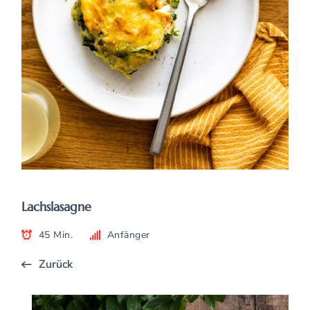
Lachslasagne
45 Min.
Anfänger
Zurück