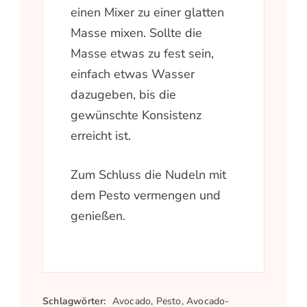
einen Mixer zu einer glatten
Masse mixen. Sollte die
Masse etwas zu fest sein,
einfach etwas Wasser
dazugeben, bis die
gewünschte Konsistenz
erreicht ist.
Zum Schluss die Nudeln mit
dem Pesto vermengen und
genießen.
Schlagwörter:
Avocado, Pesto, Avocado-