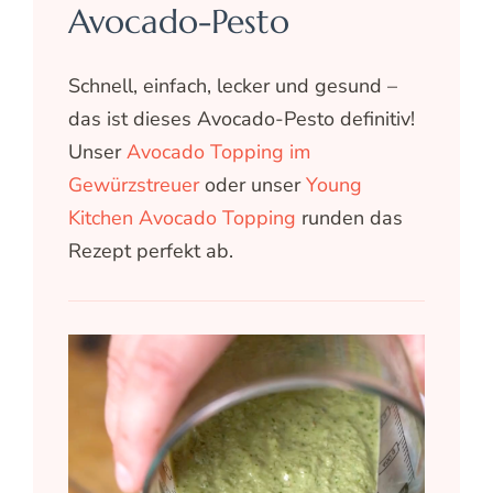
Avocado-Pesto
Schnell, einfach, lecker und gesund –
das ist dieses Avocado-Pesto definitiv!
Unser
Avocado Topping im
Gewürzstreuer
oder unser
Young
Kitchen Avocado Topping
runden das
Rezept perfekt ab.