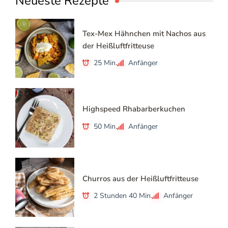
Neueste Rezepte
Tex-Mex Hähnchen mit Nachos aus
der Heißluftfritteuse
25 Min.
Anfänger
Highspeed Rhabarberkuchen
50 Min.
Anfänger
Churros aus der Heißluftfritteuse
2 Stunden 40 Min.
Anfänger