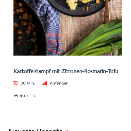
Kartoffelstampf mit Zitronen-Rosmarin-Tofu
30 Min.
Anfänger
Weiter