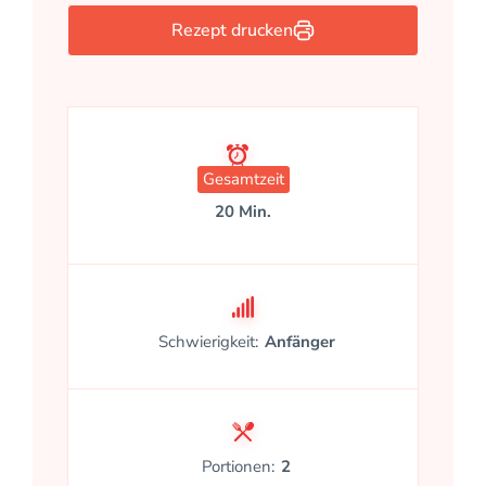
Rezept drucken
Gesamtzeit
20 Min.
Schwierigkeit:
Anfänger
Portionen:
2