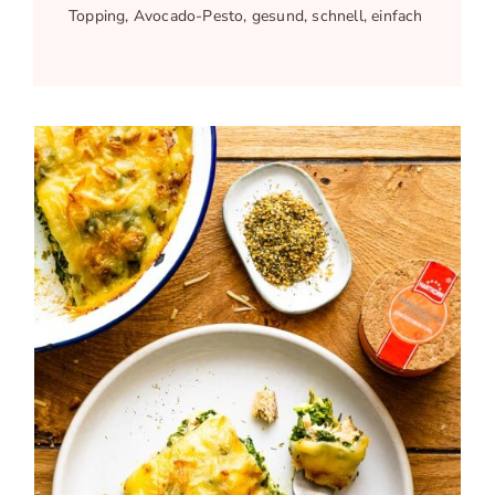
Topping, Avocado-Pesto, gesund, schnell, einfach