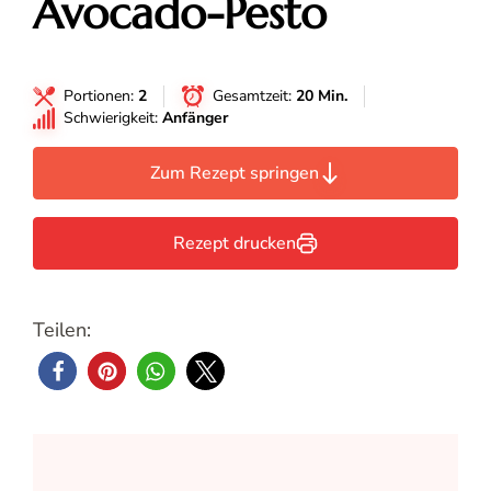
Avocado-Pesto
Portionen:
2
Gesamtzeit:
20 Min.
Schwierigkeit:
Anfänger
Zum Rezept springen
Rezept drucken
Teilen: