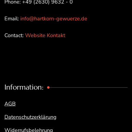
Phone: +49 (2630) 9632 - 0
Email:
info@hartkorn-gewuerze.de
Contact:
Website Kontakt
Information:
AGB
Datenschutzerklärung
Widerrufsbelehrung