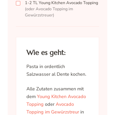
1-2
TL
Young Kitchen Avocado Topping
(oder Avocado Topping im
Gewürzstreuer)
Wie es geht:
Pasta in ordentlich
Salzwasser al Dente kochen.
Alle Zutaten zusammen mit
dem
Young Kitchen Avocado
Topping
oder
Avocado
Topping im Gewürzstreur
in