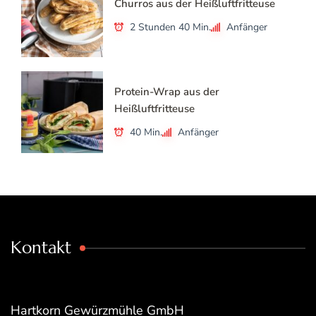
Churros aus der Heißluftfritteuse
2 Stunden 40 Min.
Anfänger
Protein-Wrap aus der
Heißluftfritteuse
40 Min.
Anfänger
Kontakt
Hartkorn Gewürzmühle GmbH