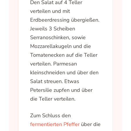
Den Salat auf 4 Teller
verteilen und mit
Erdbeerdressing übergießen.
Jeweils 3 Scheiben
Serranoschinken, sowie
Mozzarellakugeln und die
Tomatenecken auf die Teller
verteilen. Parmesan
kleinschneiden und über den
Salat streuen. Etwas
Petersilie zupfen und über
die Teller verteilen.
Zum Schluss den
fermentierten Pfeffer
über die