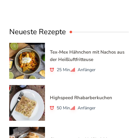
Neueste Rezepte
Tex-Mex Hähnchen mit Nachos aus
der Heißluftfritteuse
25 Min.
Anfänger
Highspeed Rhabarberkuchen
50 Min.
Anfänger