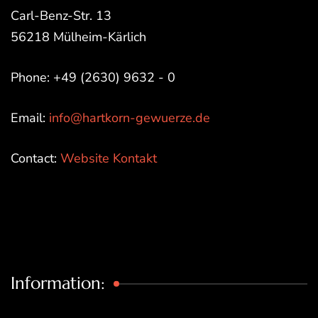
Carl-Benz-Str. 13
56218 Mülheim-Kärlich
Phone: +49 (2630) 9632 - 0
Email:
info@hartkorn-gewuerze.de
Contact:
Website Kontakt
Information: