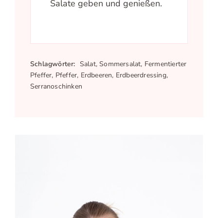
Salate geben und genießen.
Schlagwörter:
Salat, Sommersalat, Fermentierter
Pfeffer, Pfeffer, Erdbeeren, Erdbeerdressing,
Serranoschinken