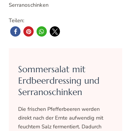
Serranoschinken
Teilen:
Sommersalat mit
Erdbeerdressing und
Serranoschinken
Die frischen Pfefferbeeren werden
direkt nach der Ernte aufwendig mit
feuchtem Salz fermentiert. Dadurch