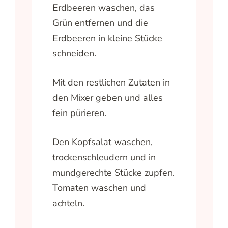
Erdbeeren waschen, das
Grün entfernen und die
Erdbeeren in kleine Stücke
schneiden.
Mit den restlichen Zutaten in
den Mixer geben und alles
fein pürieren.
Den Kopfsalat waschen,
trockenschleudern und in
mundgerechte Stücke zupfen.
Tomaten waschen und
achteln.