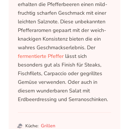
erhalten die Pfefferbeeren einen mild-
fruchtig scharfen Geschmack mit einer
leichten Salznote. Diese unbekannten
Pfefferaromen gepaart mit der weich-
knackigen Konsistenz bieten die ein
wahres Geschmackserlebnis. Der
fermentierte Pfeffer
lässt sich
besonders gut als Finish für Steaks,
Fischfilets, Carpaccio oder gegrilltes
Gemüse verwenden. Oder auch in
diesem wunderbaren Salat mit
Erdbeerdressing und Serranoschinken.
Grillen
Küche: