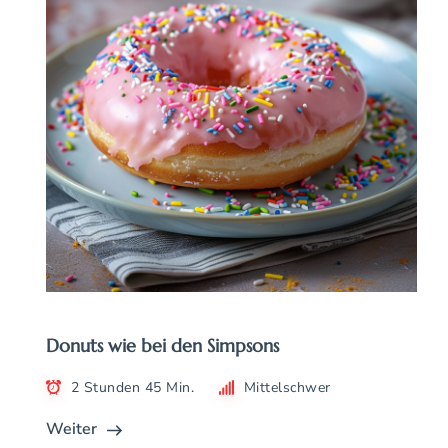
Donuts wie bei den Simpsons
2 Stunden 45 Min.
Mittelschwer
Weiter