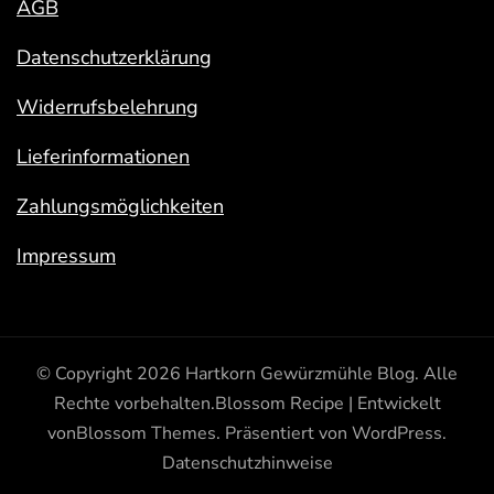
AGB
Datenschutzerklärung
Widerrufsbelehrung
Lieferinformationen
Zahlungsmöglichkeiten
Impressum
© Copyright 2026
Hartkorn Gewürzmühle Blog
. Alle
Rechte vorbehalten.
Blossom Recipe | Entwickelt
von
Blossom Themes
. Präsentiert von
WordPress
.
Datenschutzhinweise