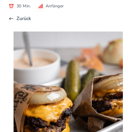
30 Min.
Anfänger
Zurück