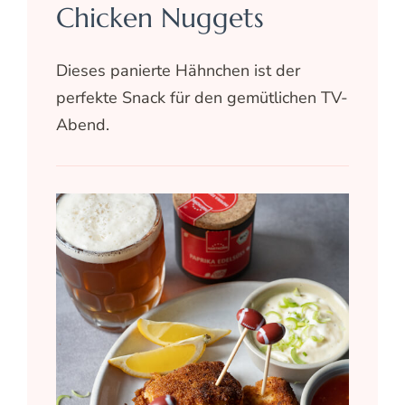
Chicken Nuggets
Dieses panierte Hähnchen ist der
perfekte Snack für den gemütlichen TV-
Abend.