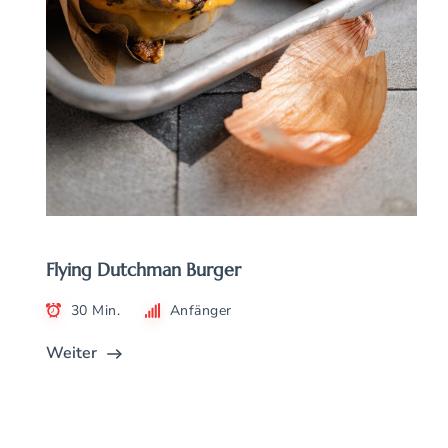
Flying Dutchman Burger
30 Min.
Anfänger
Weiter