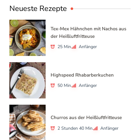
Neueste Rezepte
Tex-Mex Hähnchen mit Nachos aus
der Heißluftfritteuse
25 Min.
Anfänger
Highspeed Rhabarberkuchen
50 Min.
Anfänger
Churros aus der Heißluftfritteuse
2 Stunden 40 Min.
Anfänger