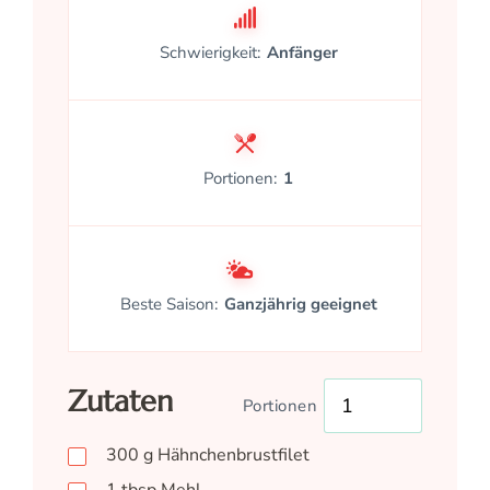
Schwierigkeit:
Anfänger
Portionen:
1
Beste Saison:
Ganzjährig geeignet
Zutaten
Portionen
300
g
Hähnchenbrustfilet