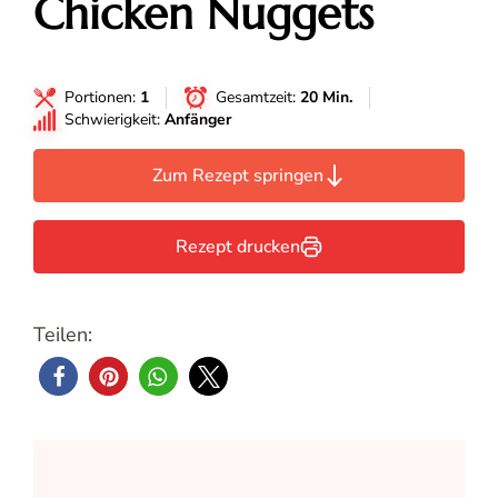
Chicken Nuggets
Portionen:
1
Gesamtzeit:
20 Min.
Schwierigkeit:
Anfänger
Zum Rezept springen
Rezept drucken
Teilen: