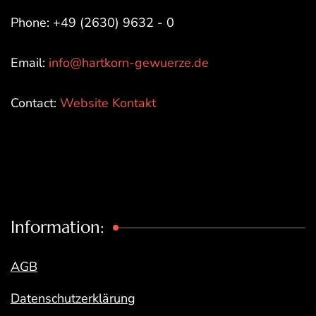
Phone: +49 (2630) 9632 - 0
Email:
info@hartkorn-gewuerze.de
Contact:
Website Kontakt
Information:
AGB
Datenschutzerklärung