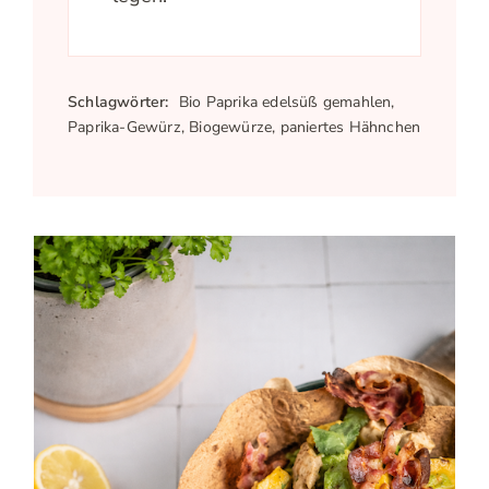
Schlagwörter:
Bio Paprika edelsüß gemahlen,
Paprika-Gewürz, Biogewürze, paniertes Hähnchen