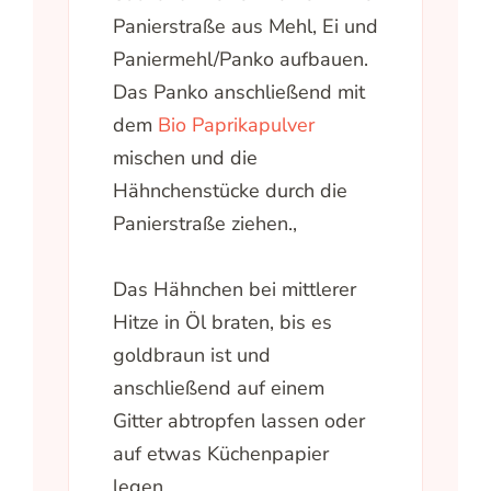
Panierstraße aus Mehl, Ei und
Paniermehl/Panko aufbauen.
Das Panko anschließend mit
dem
Bio Paprikapulver
mischen und die
Hähnchenstücke durch die
Panierstraße ziehen.,
Das Hähnchen bei mittlerer
Hitze in Öl braten, bis es
goldbraun ist und
anschließend auf einem
Gitter abtropfen lassen oder
auf etwas Küchenpapier
legen.