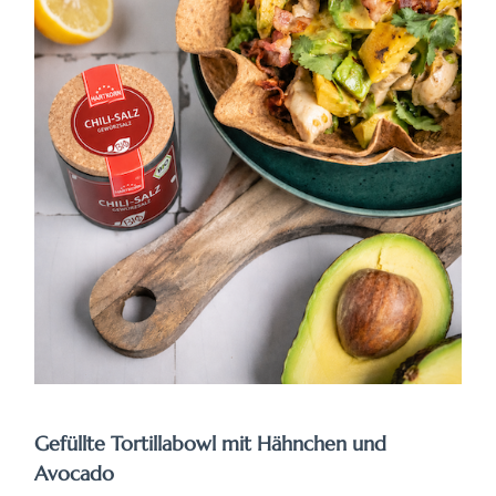
Gefüllte Tortillabowl mit Hähnchen und
Avocado