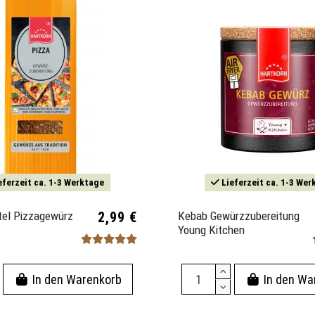
eferzeit ca. 1-3 Werktage
Lieferzeit ca. 1-3 Wer
el Pizzagewürz
2,99 €
Kebab Gewürzzubereitung
Young Kitchen
In den Warenkorb
In den Wa