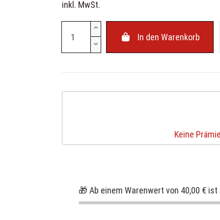
inkl. MwSt.
In den Warenkorb
Keine Prämie
🎁 Ab einem Warenwert von 40,00 € ist 