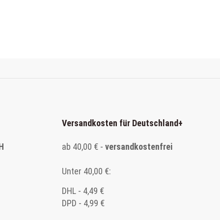
Versandkosten für Deutschland
+
H
ab 40,00 € -
versandkostenfrei
Unter 40,00 €:
DHL - 4,49 €
DPD - 4,99 €