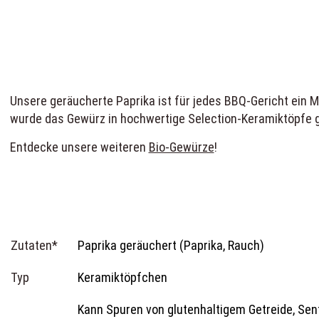
Unsere geräucherte Paprika ist für jedes BBQ-Gericht ein 
wurde das Gewürz in hochwertige Selection-Keramiktöpfe g
Entdecke unsere weiteren
Bio-Gewürze
!
Zutaten*
Paprika geräuchert (Paprika, Rauch)
Typ
Keramiktöpfchen
Kann Spuren von glutenhaltigem Getreide, Senf 