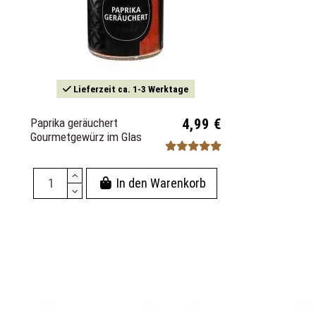
Lieferzeit ca. 1-3 Werktage
Paprika geräuchert
4,99 €
Gourmetgewürz im Glas
In den Warenkorb