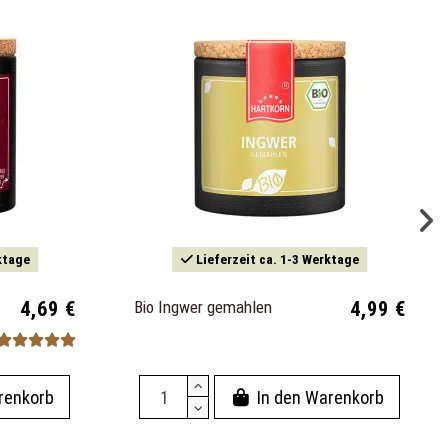
ktage
Lieferzeit ca. 1-3 Werktage
4,69 €
Bio Ingwer gemahlen
4,99 €
renkorb
In den Warenkorb