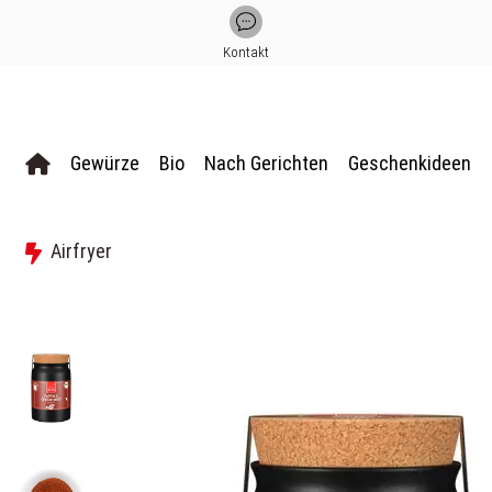
Kontakt
Gewürze
Bio
Nach Gerichten
Geschenkideen
Airfryer