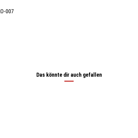
KO-007
Das könnte dir auch gefallen