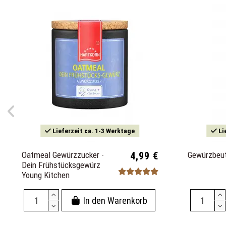
Lieferzeit ca. 1-3 Werktage
Li
Oatmeal Gewürzzucker -
4,99 €
Gewürzbeut
Dein Frühstücksgewürz
Young Kitchen
In den Warenkorb