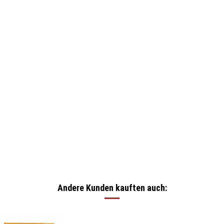
Andere Kunden kauften auch: