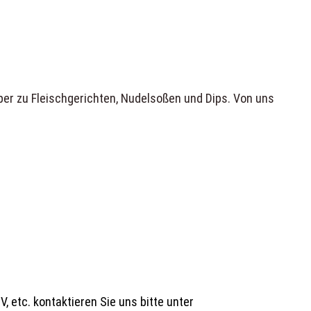
er zu Fleischgerichten, Nudelsoßen und Dips. Von uns
 etc. kontaktieren Sie uns bitte unter