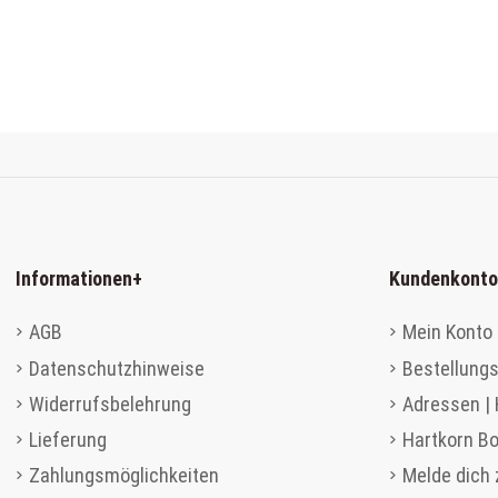
Informationen
+
Kundenkonto
AGB
Mein Konto 
Datenschutzhinweise
Bestellungs
Widerrufsbelehrung
Adressen |
Lieferung
Hartkorn B
Zahlungsmöglichkeiten
Melde dich