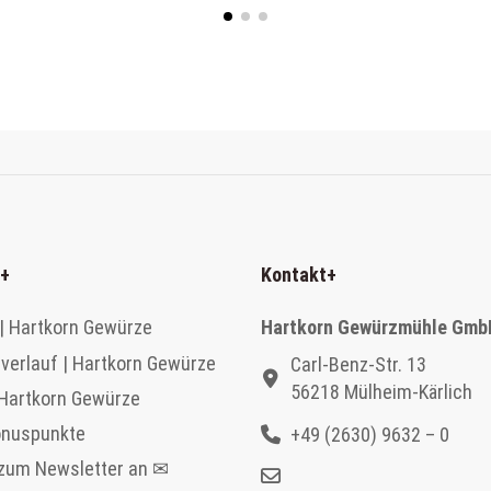
+
Kontakt
+
| Hartkorn Gewürze
Hartkorn Gewürzmühle Gmb
verlauf | Hartkorn Gewürze
Carl-Benz-Str. 13
56218 Mülheim-Kärlich
 Hartkorn Gewürze
onuspunkte
+49 (2630) 9632 – 0
 zum Newsletter an ✉